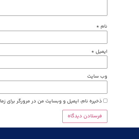
نام
*
ایمیل
*
وب‌ سایت
ذخیره نام، ایمیل و وبسایت من در مرورگر برای زم