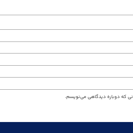
انی که دوباره دیدگاهی می‌نویسم.