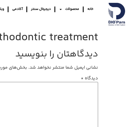
خانه
محصولات
دیجیتال سنتر
آکادمی
وبل
thodontic treatment
دیدگاهتان را بنویسید
نشانی ایمیل شما منتشر نخواهد شد.
بخش‌های موردن
دیدگاه
*