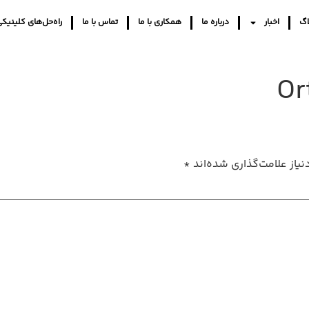
اگ
اخبار
درباره ما
همکاری با ما
تماس با ما
راه‌حل‌های کلینیک
Or
یاز علامت‌گذاری شده‌اند
*