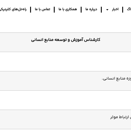
اگ
اخبار
درباره ما
همکاری با ما
تماس با ما
راه‌حل‌های کلینیک
کارشناس آموزش و توسعه منابع انسانی
ارتباط موثر