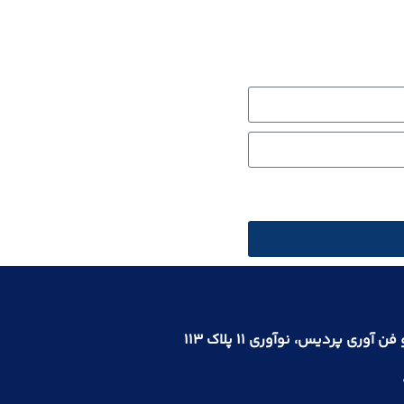
 آوری پردیس، نوآوری ۱۱ پلاک ۱۱۳