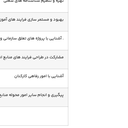
تهیه و تنظیم شناسنامه های شغلی
بهبود و مستمر سازی فرایند های آموز
. آشنایی با پروژه های تعلق سازمانی
مشارکت در طراحی فرایند های منابع ا
آشنایی با امور رفاهی کارکنان
پیگیری و انجام سایر امور محوله منابع