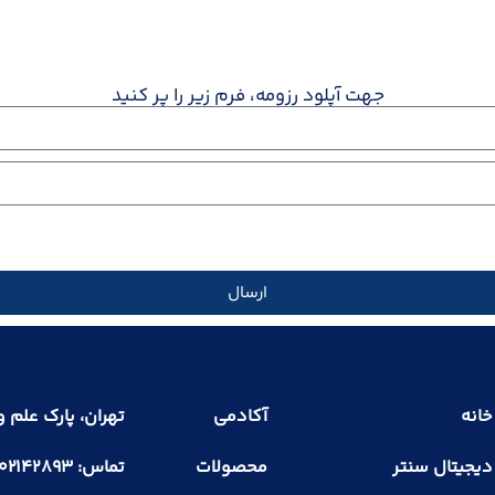
جهت آپلود رزومه، فرم زیر را پر کنید
ارسال
خانه
آکادمی
تهران، پارک علم و فن
دیجیتال سنتر
محصولات
تماس: ۰۲۱۴۲۸۹۳