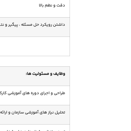
دقت و نظم بالا
داشتن رویکرد حل مسئله ، پیگیر و نتی
وظایف و مسئولیت ها:
طراحی و اجرای دوره های آموزشی کار
تحلیل نیاز های آموزشی سازمان و ارائه 