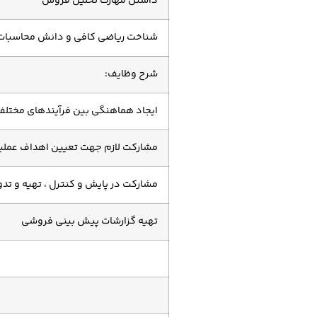
داشتن مهارت تحلیل فروش
شناخت ریاضی کافی و دانش محاسبات 
شرح وظایف:
ایجاد هماهنگی بین فرآیندهای مختل
مشارکت لازم جهت تعیین اهداف عملیا
مشارکت در پایش و کنترل ، تهیه و تد
تهیه گزارشات پیش بینی فروشی