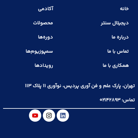
خانه
آکادمی
دیجیتال سنتر
محصولات
درباره ما
دوره‌ها
تماس با ما
سمپوزیوم‌ها
همکاری با ما
رویدادها
تهران، پارک علم و فن آوری پردیس، نوآوری ۱۱ پلاک ۱۱۳
تماس: ۰۲۱۴۲۸۹۳