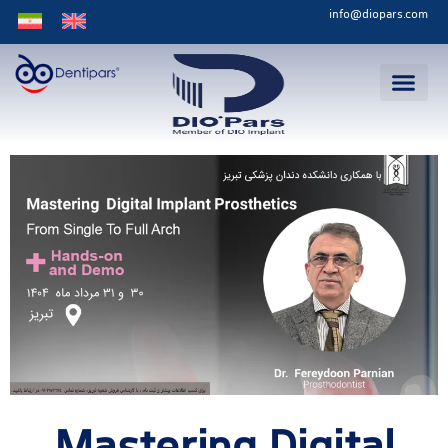
info@diopars.com