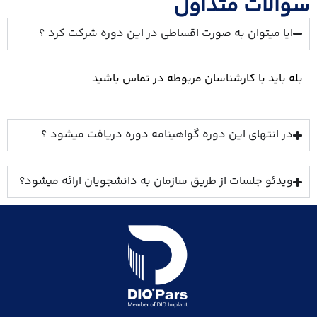
سوالات متداول
ایا میتوان به صورت اقساطی در این دوره شرکت کرد ؟
بله باید با کارشناسان مربوطه در تماس باشید
در انتهای این دوره گواهینامه دوره دریافت میشود ؟
ویدئو جلسات از طریق سازمان به دانشجویان ارائه میشود؟