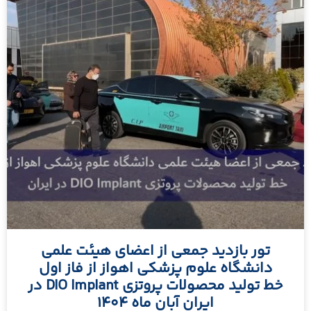
تور بازدید جمعی از اعضای هیئت علمی
دانشگاه علوم پزشکی اهواز از فاز اول
خط تولید محصولات پروتزی DIO Implant در
ایران آبان ماه 1404