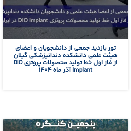
تور بازدید جمعی از دانشجویان و اعضای
هیئت علمی دانشکده دندانپزشکی گیلان
از فاز اول خط تولید محصولات پروتزی DIO
Implant آذر ماه 1404
مطالعه بیشتر »