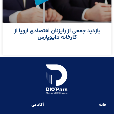
بازدید جمعی از رایزنان اقتصادی اروپا از
کارخانه دایوپارس
مطالعه بیشتر »
خانه
آکادمی