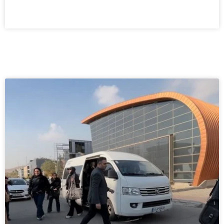
مطالعه بیشتر »