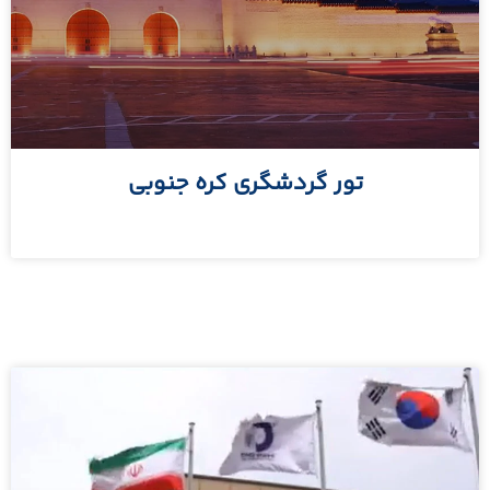
تور گردشگری کره جنوبی
مطالعه بیشتر »