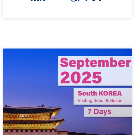
مطالعه بیشتر »