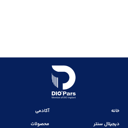
خانه
آکادمی
دیجیتال سنتر
محصولات