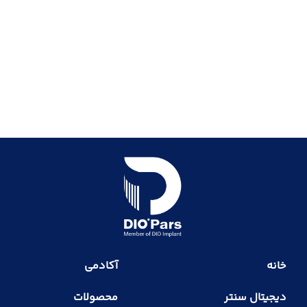
خانه
آکادمی
دیجیتال سنتر
محصولات