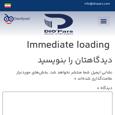
info@diopars.com
Immediate loading
دیدگاهتان را بنویسید
نشانی ایمیل شما منتشر نخواهد شد.
بخش‌های موردنیاز
علامت‌گذاری شده‌اند
*
دیدگاه
*