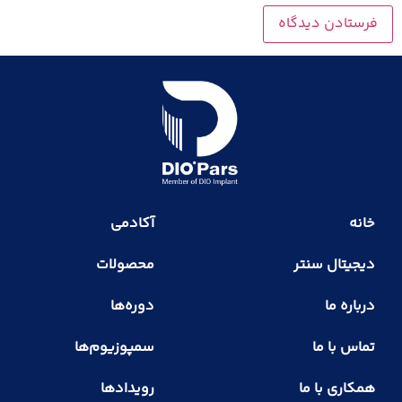
خانه
آکادمی
دیجیتال سنتر
محصولات
درباره ما
دوره‌ها
تماس با ما
سمپوزیوم‌ها
همکاری با ما
رویدادها