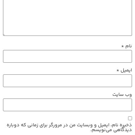
نام
*
ایمیل
*
وب‌ سایت
ذخیره نام، ایمیل و وبسایت من در مرورگر برای زمانی که دوباره
دیدگاهی می‌نویسم.