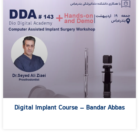
Digital Implant Course – Bandar Abbas
مطالعه بیشتر »