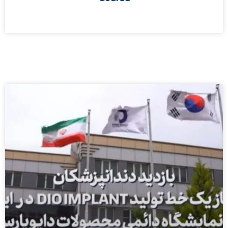
مطالعه بیشتر »