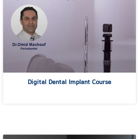
Digital Dental Implant Course
مطالعه بیشتر »