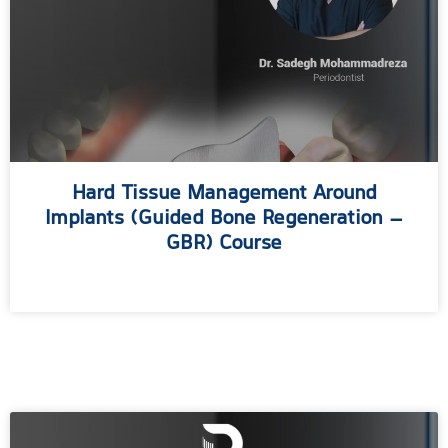
Hard Tissue Management Around
Implants (Guided Bone Regeneration –
GBR) Course
مطالعه بیشتر »