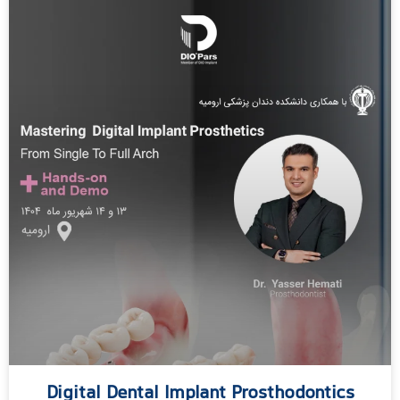
Digital Dental Implant Prosthodontics