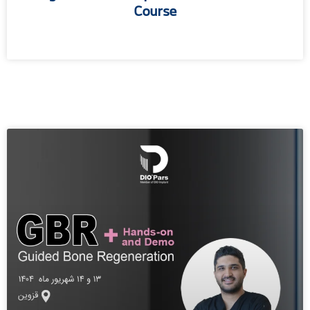
Course
مطالعه بیشتر »