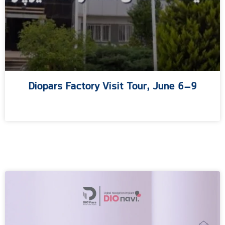
Diopars Factory Visit Tour, June 6–9
مطالعه بیشتر »