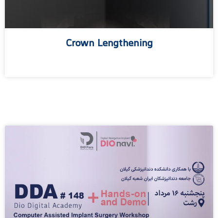
Crown Lengthening
مطالعه بیشتر »