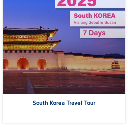
South Korea Travel Tour
مطالعه بیشتر »