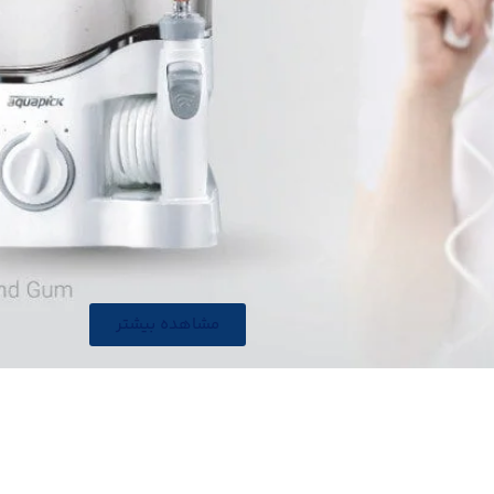
مشاهده بیشتر